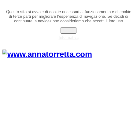
Questo sito si avvale di cookie necessari al funzionamento e di cookie
di terze parti per migliorare l’esperienza di navigazione. Se decidi di
continuare la navigazione consideriamo che accetti il loro uso
Chiudi
Informativa