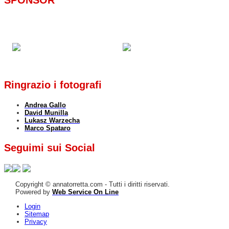
Ringrazio i fotografi
Andrea Gallo
David Munilla
Lukasz Warzecha
Marco Spataro
Seguimi sui Social
Copyright © annatorretta.com - Tutti i diritti riservati.
Powered by
Web Service On Line
Login
Sitemap
Privacy