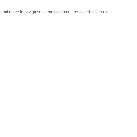
i continuare la navigazione consideriamo che accetti il loro uso