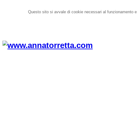
Questo sito si avvale di cookie necessari al funzionamento e di