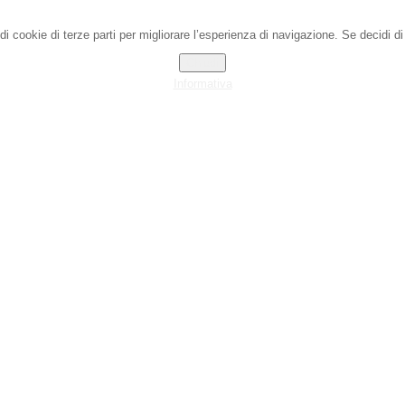
 cookie di terze parti per migliorare l’esperienza di navigazione. Se decidi d
Chiudi
Informativa