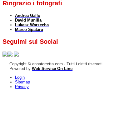
Ringrazio i fotografi
Andrea Gallo
David Munilla
Lukasz Warzecha
Marco Spataro
Seguimi sui Social
Copyright © annatorretta.com - Tutti i diritti riservati.
Powered by
Web Service On Line
Login
Sitemap
Privacy