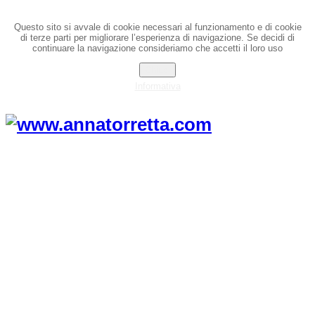
Questo sito si avvale di cookie necessari al funzionamento e di cookie
di terze parti per migliorare l’esperienza di navigazione. Se decidi di
continuare la navigazione consideriamo che accetti il loro uso
Chiudi
Informativa