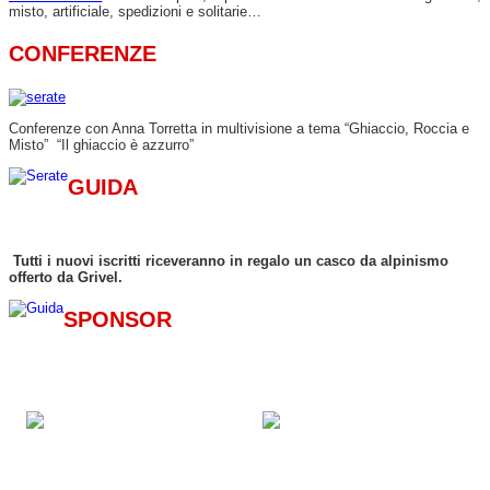
misto, artificiale, spedizioni e solitarie…
CONFERENZE
Conferenze con Anna Torretta in multivisione a tema “Ghiaccio, Roccia e
Misto” “Il ghiaccio è azzurro”
GUIDA
Tutti i nuovi iscritti riceveranno in regalo un casco da alpinismo
offerto da Grivel.
SPONSOR